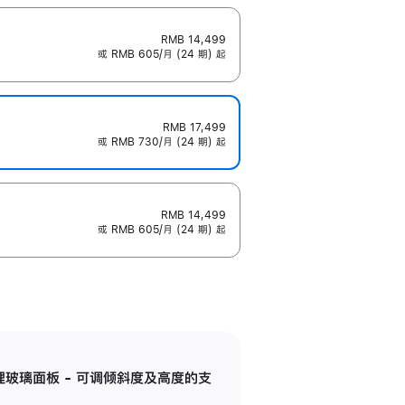
RMB 14,499
或 RMB 605/月 (24 期) 起
RMB 17,499
或 RMB 730/月 (24 期) 起
RMB 14,499
或 RMB 605/月 (24 期) 起
纳米纹理玻璃面板 - 可调倾斜度及高度的支