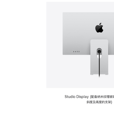
Studio Display (配备纳米纹
斜度及高度的支架)