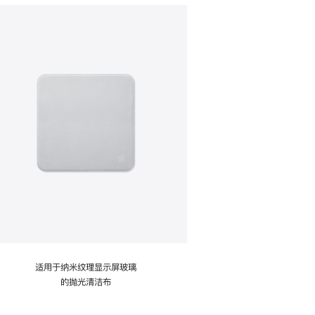
适用于纳米纹理显示屏玻璃
的抛光清洁布