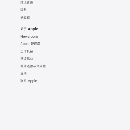
环境责任
隐私
供应链
关于 Apple
Newsroom
Apple 管理层
工作机会
创造就业
商业道德与合规性
活动
联系 Apple