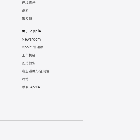
环境责任
隐私
供应链
关于 Apple
Newsroom
Apple 管理层
工作机会
创造就业
商业道德与合规性
活动
联系 Apple