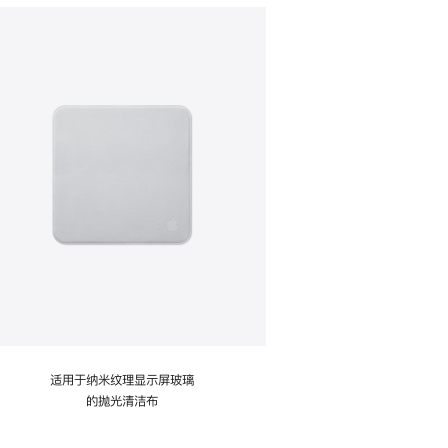
适用于纳米纹理显示屏玻璃
的抛光清洁布