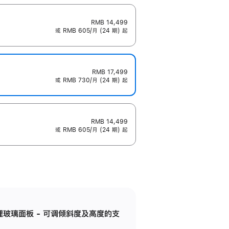
RMB 14,499
或 RMB 605/月 (24 期) 起
RMB 17,499
或 RMB 730/月 (24 期) 起
RMB 14,499
或 RMB 605/月 (24 期) 起
纳米纹理玻璃面板 - 可调倾斜度及高度的支