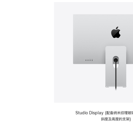
Studio Display (配备纳米纹
斜度及高度的支架)