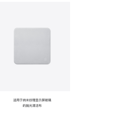
适用于纳米纹理显示屏玻璃
的抛光清洁布