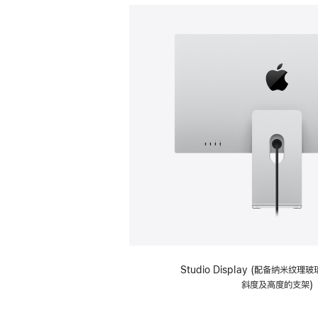
Studio Display (配备纳米纹
斜度及高度的支架)