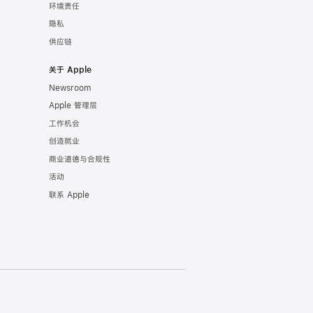
环境责任
隐私
供应链
关于 Apple
Newsroom
Apple 管理层
工作机会
创造就业
商业道德与合规性
活动
联系 Apple