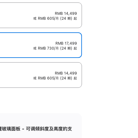
RMB 14,499
或 RMB 605/月 (24 期) 起
RMB 17,499
或 RMB 730/月 (24 期) 起
RMB 14,499
或 RMB 605/月 (24 期) 起
纳米纹理玻璃面板 - 可调倾斜度及高度的支