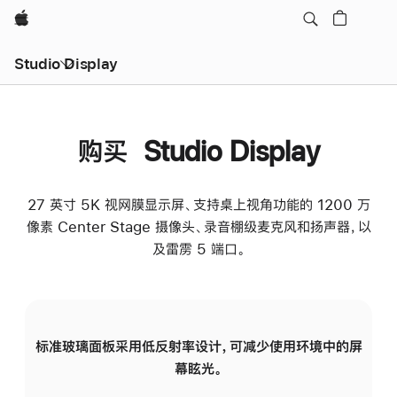
Apple
Studio Display
购买 Studio Display
27 英寸 5K 视网膜显示屏、支持桌上视角功能的 1200 万
像素 Center Stage 摄像头、录音棚级麦克风和扬声器，以
及雷雳 5 端口。
标准玻璃面板采用低反射率设计，可减少使用环境中的屏
纳
幕眩光。