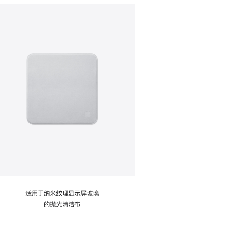
适用于纳米纹理显示屏玻璃
的抛光清洁布