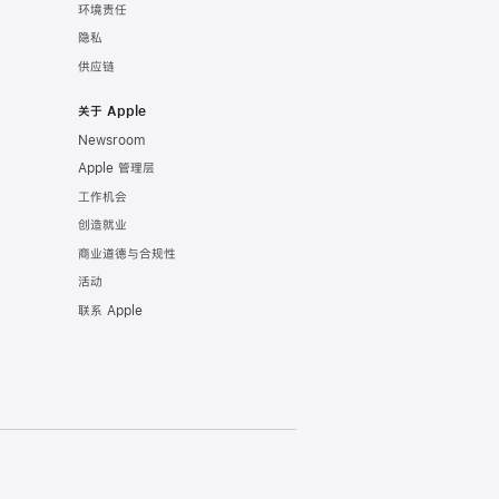
环境责任
隐私
供应链
关于 Apple
Newsroom
Apple 管理层
工作机会
创造就业
商业道德与合规性
活动
联系 Apple