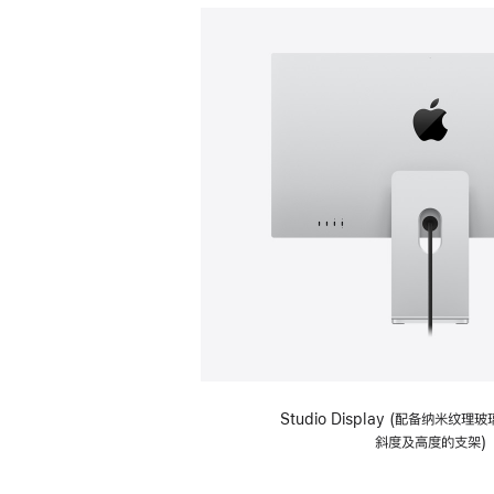
Studio Display (配备纳米纹
斜度及高度的支架)