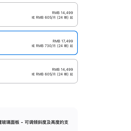
RMB 14,499
或 RMB 605/月 (24 期) 起
RMB 17,499
或 RMB 730/月 (24 期) 起
RMB 14,499
或 RMB 605/月 (24 期) 起
纳米纹理玻璃面板 - 可调倾斜度及高度的支