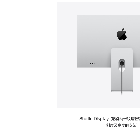
Studio Display (配备纳米纹
斜度及高度的支架)