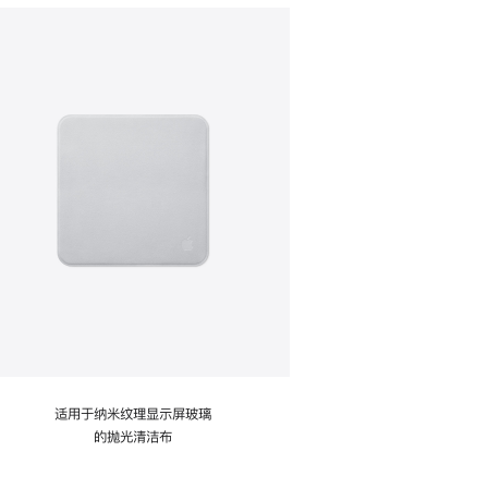
适用于纳米纹理显示屏玻璃
的抛光清洁布