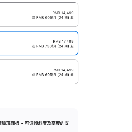
RMB 14,499
或 RMB 605/月 (24 期) 起
RMB 17,499
或 RMB 730/月 (24 期) 起
RMB 14,499
或 RMB 605/月 (24 期) 起
纳米纹理玻璃面板 - 可调倾斜度及高度的支