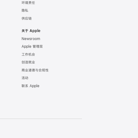
环境责任
隐私
供应链
关于 Apple
Newsroom
Apple 管理层
工作机会
创造就业
商业道德与合规性
活动
联系 Apple