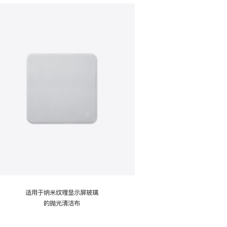
适用于纳米纹理显示屏玻璃
的抛光清洁布