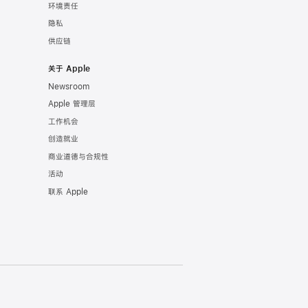
环境责任
隐私
供应链
关于 Apple
Newsroom
Apple 管理层
工作机会
创造就业
商业道德与合规性
活动
联系 Apple