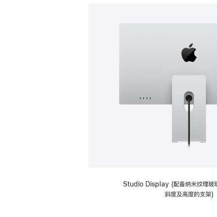
Studio Display (配备纳米纹
斜度及高度的支架)