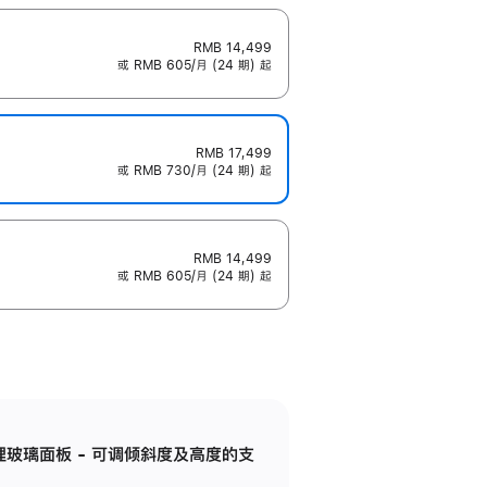
RMB 14,499
或 RMB 605/月 (24 期) 起
RMB 17,499
或 RMB 730/月 (24 期) 起
RMB 14,499
或 RMB 605/月 (24 期) 起
纳米纹理玻璃面板 - 可调倾斜度及高度的支