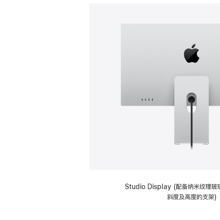
Studio Display (配备纳米纹
斜度及高度的支架)