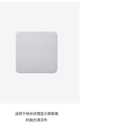
适用于纳米纹理显示屏玻璃
的抛光清洁布