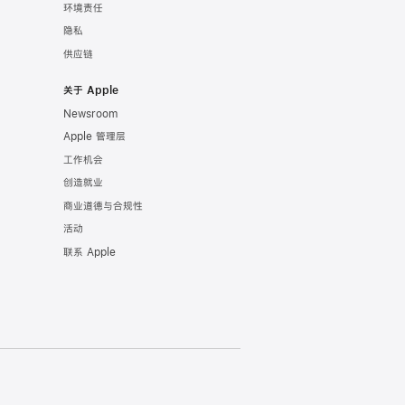
环境责任
隐私
供应链
关于 Apple
Newsroom
Apple 管理层
工作机会
创造就业
商业道德与合规性
活动
联系 Apple