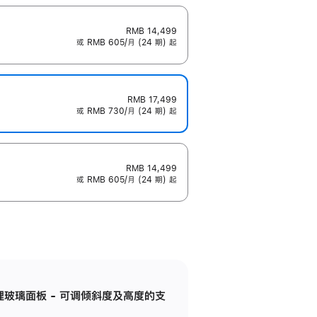
RMB 14,499
或 RMB 605/月 (24 期) 起
RMB 17,499
或 RMB 730/月 (24 期) 起
RMB 14,499
或 RMB 605/月 (24 期) 起
纳米纹理玻璃面板 - 可调倾斜度及高度的支