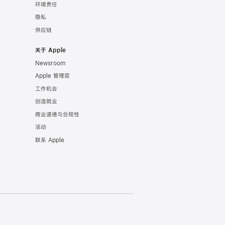
环境责任
隐私
供应链
关于 Apple
Newsroom
Apple 管理层
工作机会
创造就业
商业道德与合规性
活动
联系 Apple