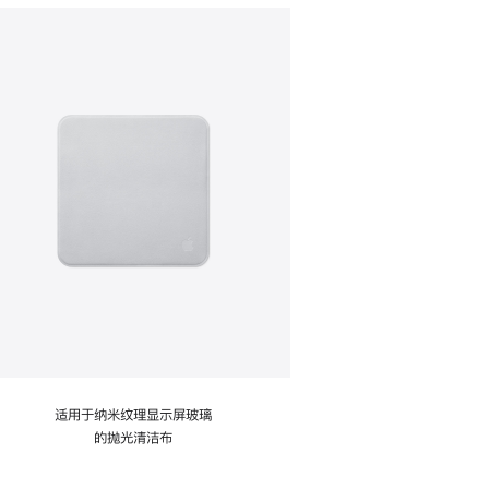
适用于纳米纹理显示屏玻璃
的抛光清洁布