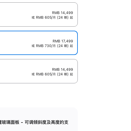
RMB 14,499
或 RMB 605/月 (24 期) 起
RMB 17,499
或 RMB 730/月 (24 期) 起
RMB 14,499
或 RMB 605/月 (24 期) 起
纳米纹理玻璃面板 - 可调倾斜度及高度的支