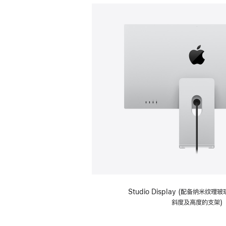
Studio Display (配备纳米纹
斜度及高度的支架)