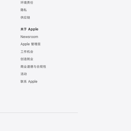
环境责任
隐私
供应链
关于 Apple
Newsroom
Apple 管理层
工作机会
创造就业
商业道德与合规性
活动
联系 Apple