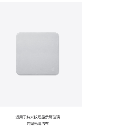
适用于纳米纹理显示屏玻璃
的抛光清洁布