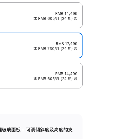
RMB 14,499
或 RMB 605/月 (24 期) 起
RMB 17,499
或 RMB 730/月 (24 期) 起
RMB 14,499
或 RMB 605/月 (24 期) 起
纳米纹理玻璃面板 - 可调倾斜度及高度的支