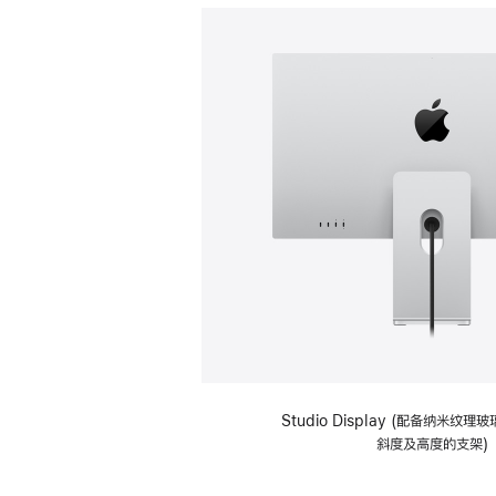
Studio Display (配备纳米纹
斜度及高度的支架)