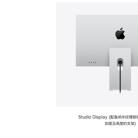
Studio Display (配备纳米纹
斜度及高度的支架)