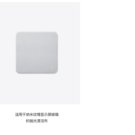
适用于纳米纹理显示屏玻璃
的抛光清洁布