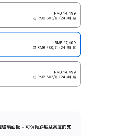
RMB 14,499
或 RMB 605/月 (24 期) 起
RMB 17,499
或 RMB 730/月 (24 期) 起
RMB 14,499
或 RMB 605/月 (24 期) 起
纳米纹理玻璃面板 - 可调倾斜度及高度的支