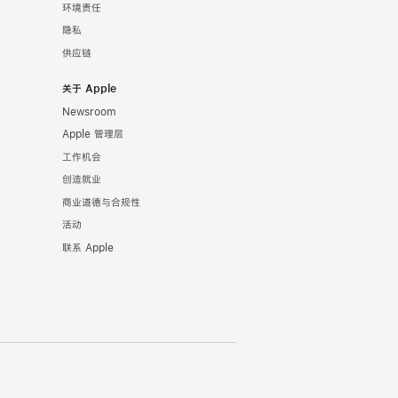
环境责任
隐私
供应链
关于 Apple
Newsroom
Apple 管理层
工作机会
创造就业
商业道德与合规性
活动
联系 Apple