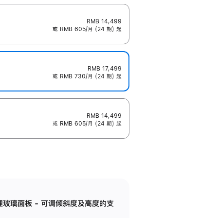
RMB 14,499
或 RMB 605/月 (24 期) 起
RMB 17,499
或 RMB 730/月 (24 期) 起
RMB 14,499
或 RMB 605/月 (24 期) 起
纳米纹理玻璃面板 - 可调倾斜度及高度的支