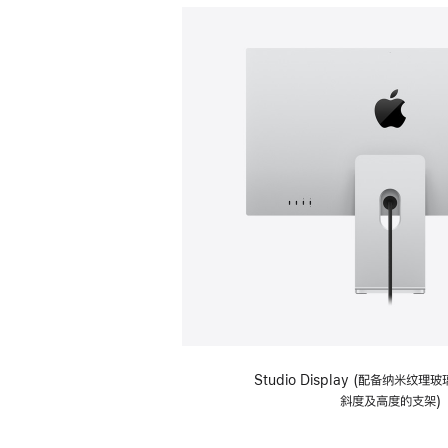
Studio Display (配备纳米纹
斜度及高度的支架)