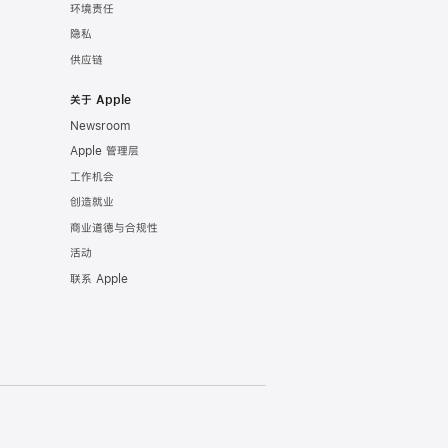
环境责任
隐私
供应链
关于 Apple
Newsroom
Apple 管理层
工作机会
创造就业
商业道德与合规性
活动
联系 Apple