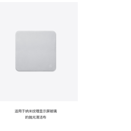
适用于纳米纹理显示屏玻璃
的抛光清洁布