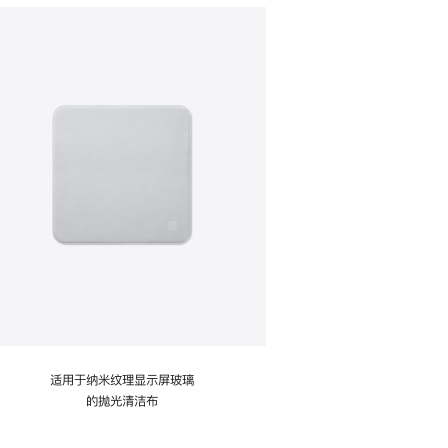
适用于纳米纹理显示屏玻璃
的抛光清洁布