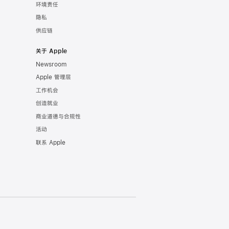
环境责任
隐私
供应链
关于 Apple
Newsroom
Apple 管理层
工作机会
创造就业
商业道德与合规性
活动
联系 Apple