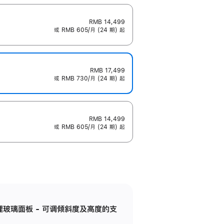
RMB 14,499
或 RMB 605/月 (24 期) 起
RMB 17,499
或 RMB 730/月 (24 期) 起
RMB 14,499
或 RMB 605/月 (24 期) 起
纳米纹理玻璃面板 - 可调倾斜度及高度的支