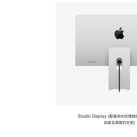
Studio Display (配备纳米纹
斜度及高度的支架)