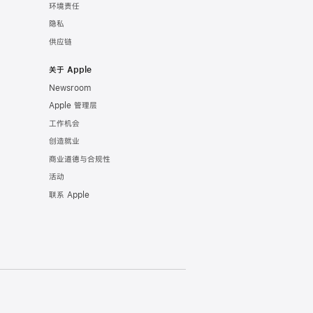
环境责任
隐私
供应链
关于 Apple
Newsroom
Apple 管理层
工作机会
创造就业
商业道德与合规性
活动
联系 Apple