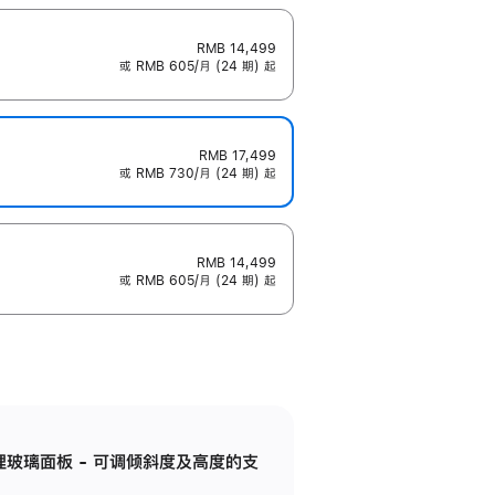
RMB 14,499
或 RMB 605/月 (24 期) 起
RMB 17,499
或 RMB 730/月 (24 期) 起
RMB 14,499
或 RMB 605/月 (24 期) 起
纳米纹理玻璃面板 - 可调倾斜度及高度的支