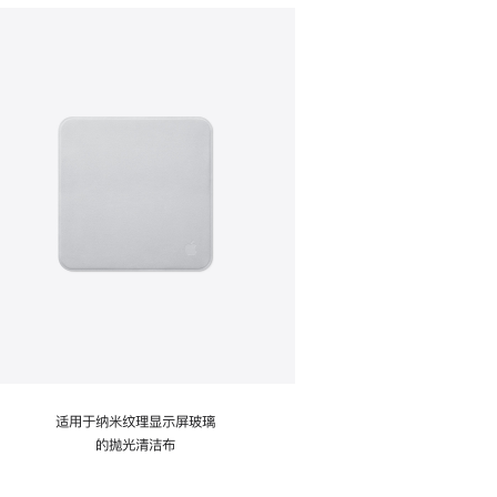
适用于纳米纹理显示屏玻璃
的抛光清洁布