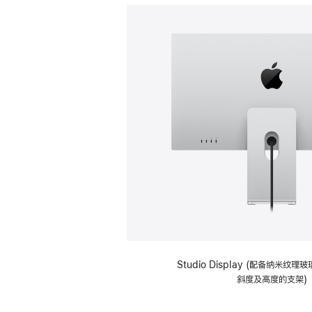
Studio Display (配备纳米纹
斜度及高度的支架)