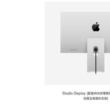
Studio Display (配备纳米纹
斜度及高度的支架)