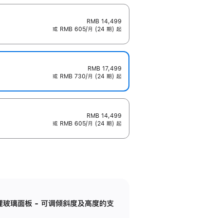
RMB 14,499
或 RMB 605/月 (24 期) 起
RMB 17,499
或 RMB 730/月 (24 期) 起
RMB 14,499
或 RMB 605/月 (24 期) 起
纳米纹理玻璃面板 - 可调倾斜度及高度的支