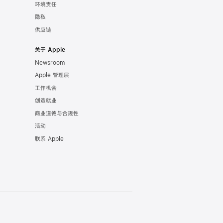
环境责任
隐私
供应链
关于 Apple
Newsroom
Apple 管理层
工作机会
创造就业
商业道德与合规性
活动
联系 Apple