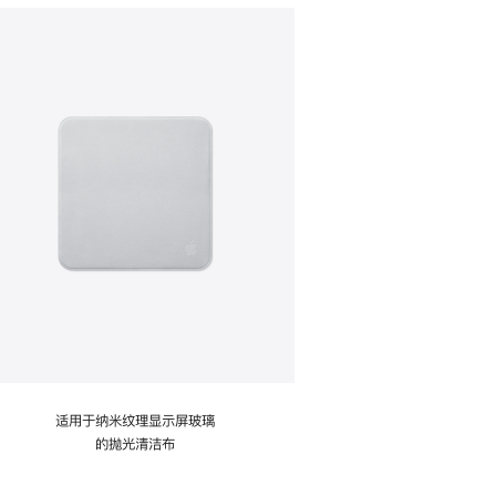
适用于纳米纹理显示屏玻璃
的抛光清洁布