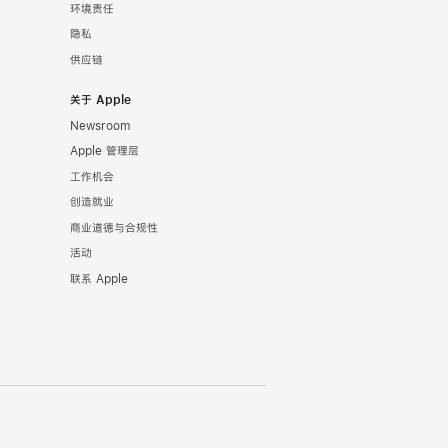
环境责任
隐私
供应链
关于 Apple
Newsroom
Apple 管理层
工作机会
创造就业
商业道德与合规性
活动
联系 Apple