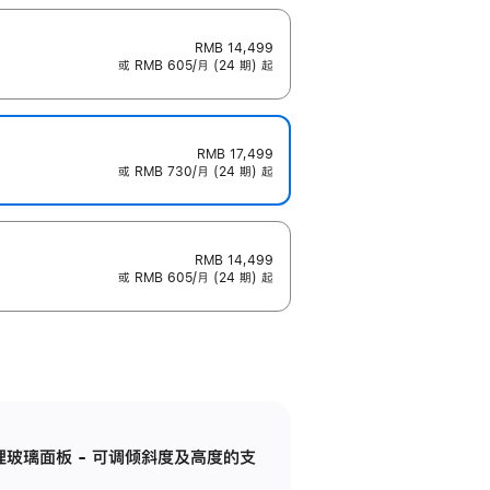
RMB 14,499
或 RMB 605/月 (24 期) 起
RMB 17,499
或 RMB 730/月 (24 期) 起
RMB 14,499
或 RMB 605/月 (24 期) 起
纳米纹理玻璃面板 - 可调倾斜度及高度的支