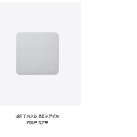
适用于纳米纹理显示屏玻璃
的抛光清洁布