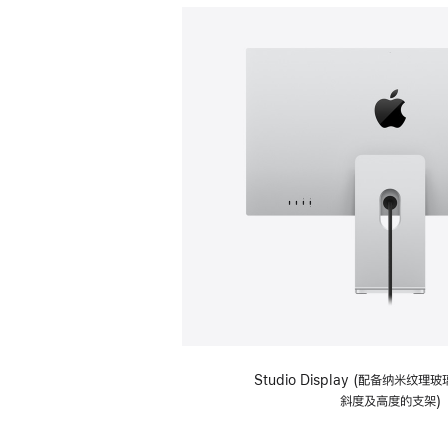
Studio Display (配备纳米纹
斜度及高度的支架)