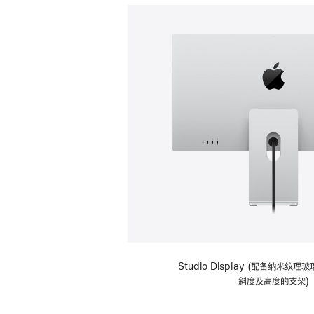
Studio Display (配备纳米纹
斜度及高度的支架)