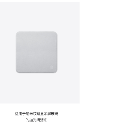
适用于纳米纹理显示屏玻璃
的抛光清洁布