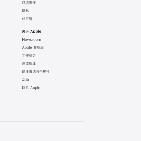
环境责任
隐私
供应链
关于 Apple
Newsroom
Apple 管理层
工作机会
创造就业
商业道德与合规性
活动
联系 Apple