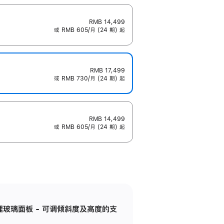
RMB 14,499
或 RMB 605/月 (24 期) 起
RMB 17,499
或 RMB 730/月 (24 期) 起
RMB 14,499
或 RMB 605/月 (24 期) 起
纳米纹理玻璃面板 - 可调倾斜度及高度的支