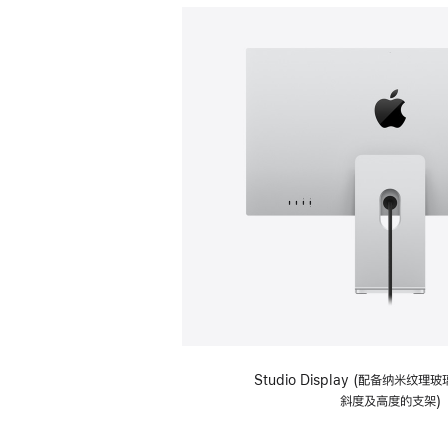
Studio Display (配备纳米纹
斜度及高度的支架)