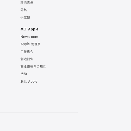
环境责任
隐私
供应链
关于 Apple
Newsroom
Apple 管理层
工作机会
创造就业
商业道德与合规性
活动
联系 Apple