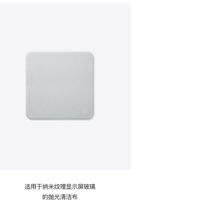
适用于纳米纹理显示屏玻璃
的抛光清洁布