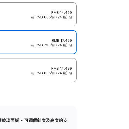
RMB 14,499
或 RMB 605/月 (24 期) 起
RMB 17,499
或 RMB 730/月 (24 期) 起
RMB 14,499
或 RMB 605/月 (24 期) 起
纳米纹理玻璃面板 - 可调倾斜度及高度的支