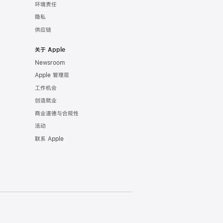
环境责任
隐私
供应链
关于 Apple
Newsroom
Apple 管理层
工作机会
创造就业
商业道德与合规性
活动
联系 Apple