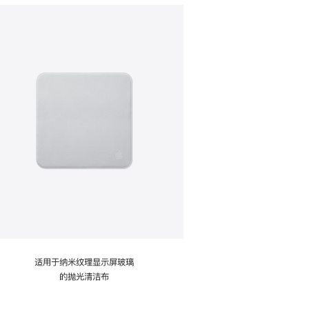
适用于纳米纹理显示屏玻璃
的抛光清洁布