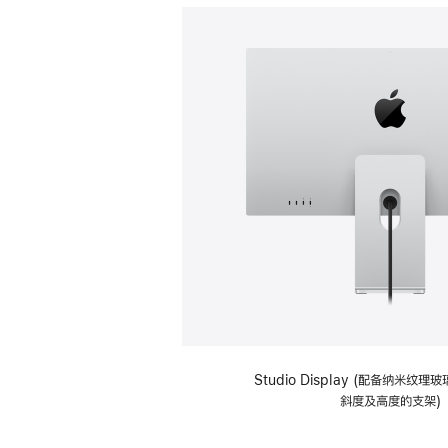
Studio Display (配备纳米纹
斜度及高度的支架)