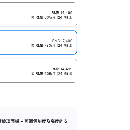
RMB 14,499
或 RMB 605/月 (24 期) 起
RMB 17,499
或 RMB 730/月 (24 期) 起
RMB 14,499
或 RMB 605/月 (24 期) 起
纳米纹理玻璃面板 - 可调倾斜度及高度的支