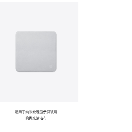
适用于纳米纹理显示屏玻璃
的抛光清洁布