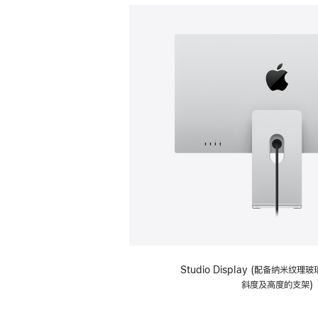
Studio Display (配备纳米纹
斜度及高度的支架)