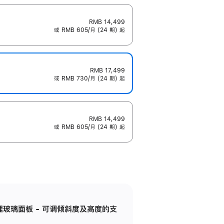
RMB 14,499
或 RMB 605/月 (24 期) 起
RMB 17,499
或 RMB 730/月 (24 期) 起
RMB 14,499
或 RMB 605/月 (24 期) 起
纳米纹理玻璃面板 - 可调倾斜度及高度的支