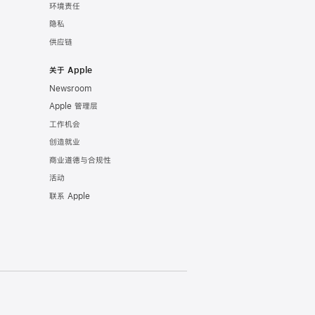
环境责任
隐私
供应链
关于 Apple
Newsroom
Apple 管理层
工作机会
创造就业
商业道德与合规性
活动
联系 Apple