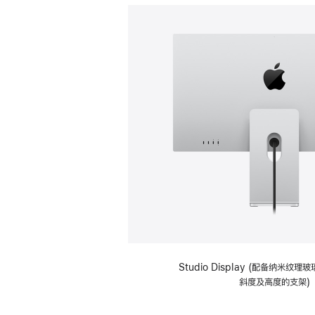
Studio Display (配备纳米纹
斜度及高度的支架)