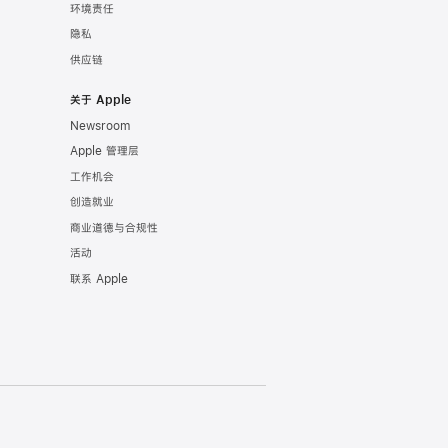
环境责任
隐私
供应链
关于 Apple
Newsroom
Apple 管理层
工作机会
创造就业
商业道德与合规性
活动
联系 Apple