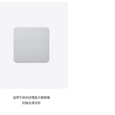
适用于纳米纹理显示屏玻璃
的抛光清洁布