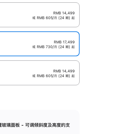
RMB 14,499
或 RMB 605/月 (24 期) 起
RMB 17,499
或 RMB 730/月 (24 期) 起
RMB 14,499
或 RMB 605/月 (24 期) 起
纳米纹理玻璃面板 - 可调倾斜度及高度的支