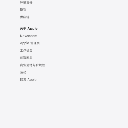
环境责任
隐私
供应链
关于 Apple
Newsroom
Apple 管理层
工作机会
创造就业
商业道德与合规性
活动
联系 Apple