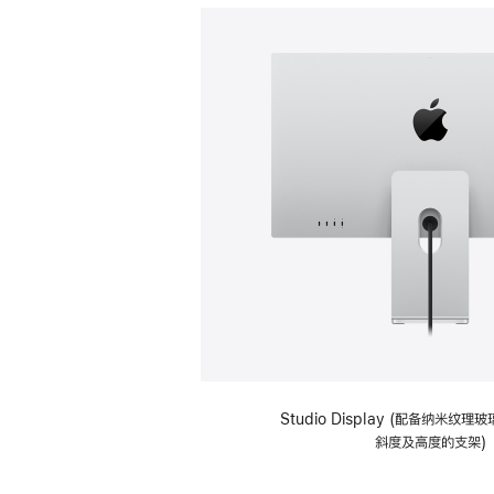
Studio Display (配备纳米纹
斜度及高度的支架)