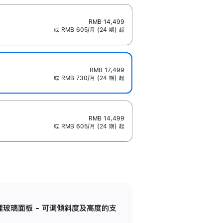
RMB 14,499
或 RMB 605/月 (24 期) 起
RMB 17,499
或 RMB 730/月 (24 期) 起
RMB 14,499
或 RMB 605/月 (24 期) 起
纳米纹理玻璃面板 - 可调倾斜度及高度的支