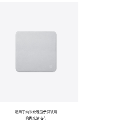
适用于纳米纹理显示屏玻璃
的抛光清洁布