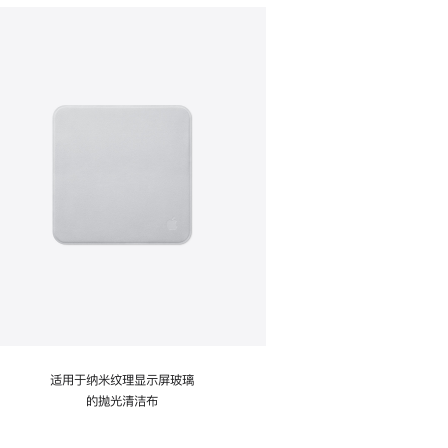
适用于纳米纹理显示屏玻璃
的抛光清洁布