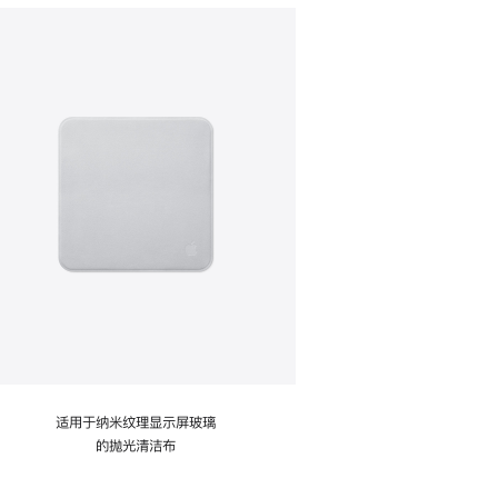
适用于纳米纹理显示屏玻璃
的抛光清洁布