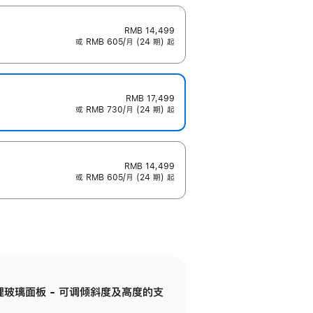
RMB 14,499
或 RMB 605/月 (24 期) 起
RMB 17,499
或 RMB 730/月 (24 期) 起
RMB 14,499
或 RMB 605/月 (24 期) 起
纳米纹理玻璃面板 - 可调倾斜度及高度的支