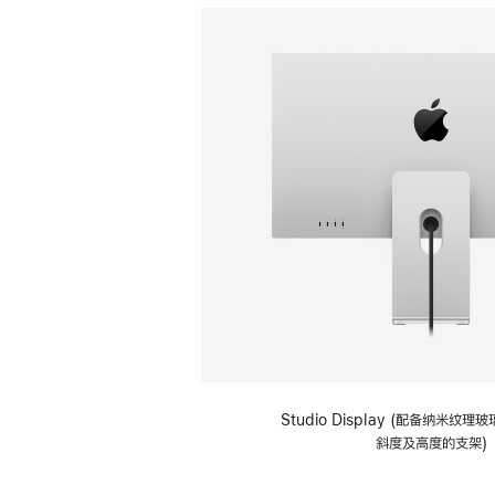
Studio Display (配备纳米纹
斜度及高度的支架)