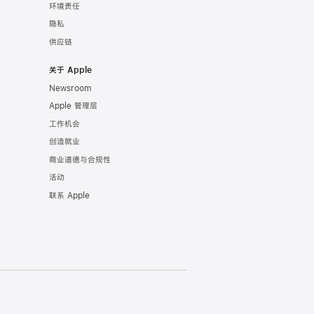
环境责任
隐私
供应链
关于 Apple
Newsroom
Apple 管理层
工作机会
创造就业
商业道德与合规性
活动
联系 Apple