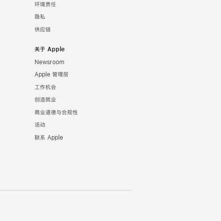
环境责任
隐私
供应链
关于 Apple
Newsroom
Apple 管理层
工作机会
创造就业
商业道德与合规性
活动
联系 Apple