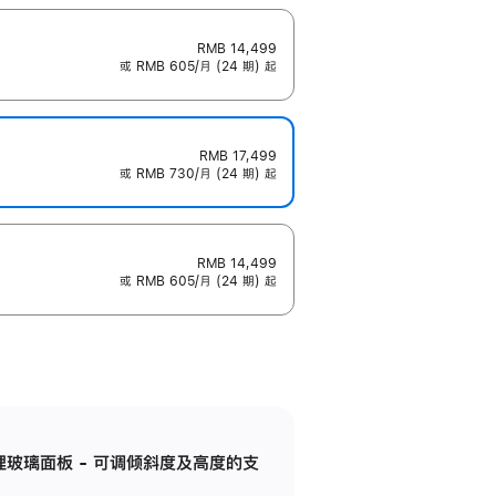
RMB 14,499
或 RMB 605/月 (24 期) 起
RMB 17,499
或 RMB 730/月 (24 期) 起
RMB 14,499
或 RMB 605/月 (24 期) 起
纳米纹理玻璃面板 - 可调倾斜度及高度的支