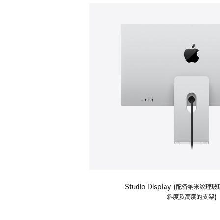
Studio Display (配备纳米纹
斜度及高度的支架)