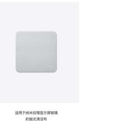
适用于纳米纹理显示屏玻璃
的抛光清洁布