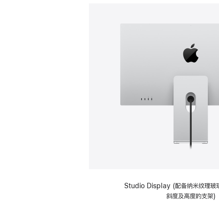
Studio Display (配备纳米纹
斜度及高度的支架)