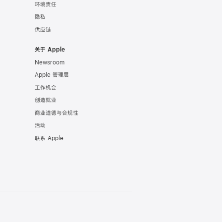
环境责任
隐私
供应链
关于 Apple
Newsroom
Apple 管理层
工作机会
创造就业
商业道德与合规性
活动
联系 Apple