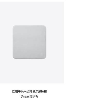
适用于纳米纹理显示屏玻璃
的抛光清洁布