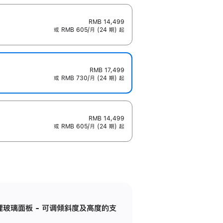
RMB 14,499
或 RMB 605/月 (24 期) 起
RMB 17,499
或 RMB 730/月 (24 期) 起
RMB 14,499
或 RMB 605/月 (24 期) 起
纳米纹理玻璃面板 - 可调倾斜度及高度的支