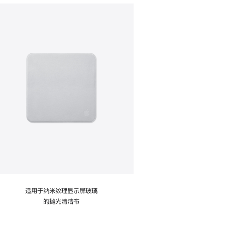
适用于纳米纹理显示屏玻璃
的抛光清洁布