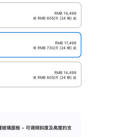
RMB 14,499
或 RMB 605/月 (24 期) 起
RMB 17,499
或 RMB 730/月 (24 期) 起
RMB 14,499
或 RMB 605/月 (24 期) 起
纳米纹理玻璃面板 - 可调倾斜度及高度的支