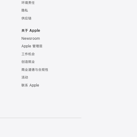
环境责任
隐私
供应链
关于 Apple
Newsroom
Apple 管理层
工作机会
创造就业
商业道德与合规性
活动
联系 Apple