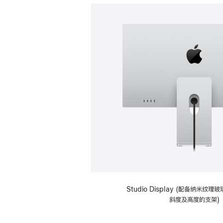
Studio Display (配备纳米纹
斜度及高度的支架)