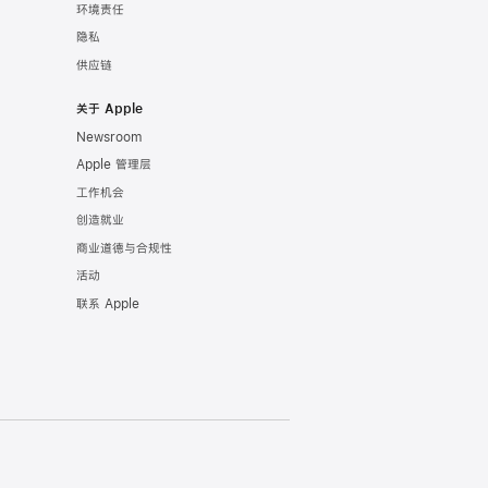
环境责任
隐私
供应链
关于 Apple
Newsroom
Apple 管理层
工作机会
创造就业
商业道德与合规性
活动
联系 Apple