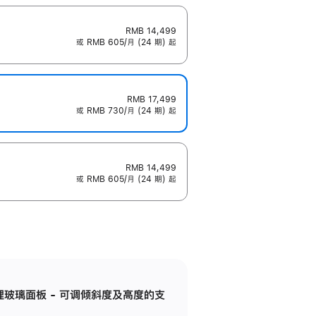
RMB 14,499
或 RMB 605/月 (24 期) 起
RMB 17,499
或 RMB 730/月 (24 期) 起
RMB 14,499
或 RMB 605/月 (24 期) 起
纳米纹理玻璃面板 - 可调倾斜度及高度的支