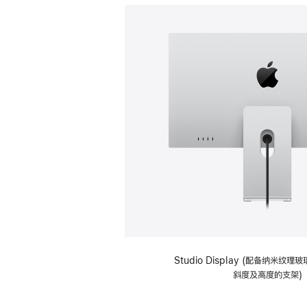
Studio Display (配备纳米纹
斜度及高度的支架)