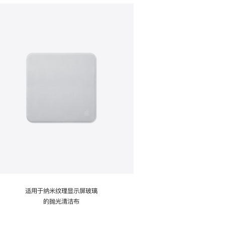
适用于纳米纹理显示屏玻璃
的抛光清洁布