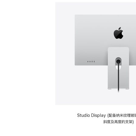
Studio Display (配备纳米纹
斜度及高度的支架)