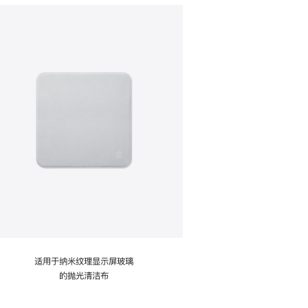
适用于纳米纹理显示屏玻璃
的抛光清洁布