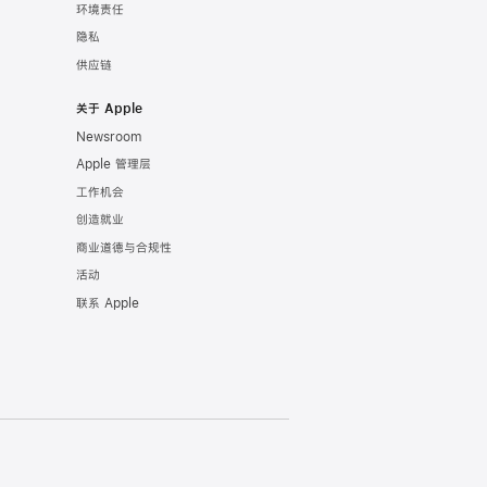
环境责任
隐私
供应链
关于 Apple
Newsroom
Apple 管理层
工作机会
创造就业
商业道德与合规性
活动
联系 Apple