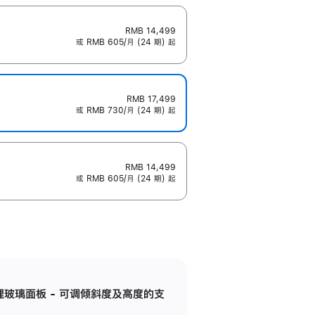
RMB 14,499
或 RMB 605/月 (24 期) 起
RMB 17,499
或 RMB 730/月 (24 期) 起
RMB 14,499
或 RMB 605/月 (24 期) 起
纳米纹理玻璃面板 - 可调倾斜度及高度的支