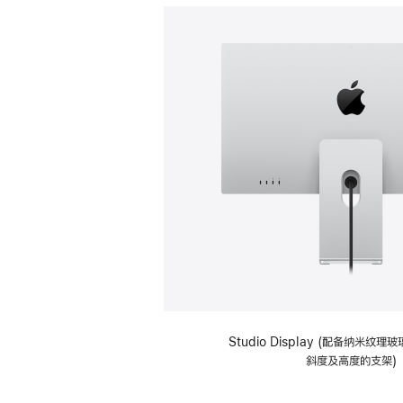
Studio Display (配备纳米纹
斜度及高度的支架)