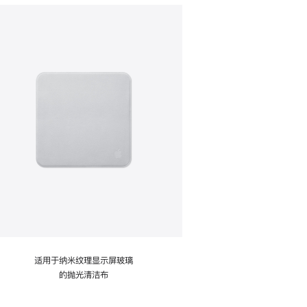
适用于纳米纹理显示屏玻璃
的抛光清洁布