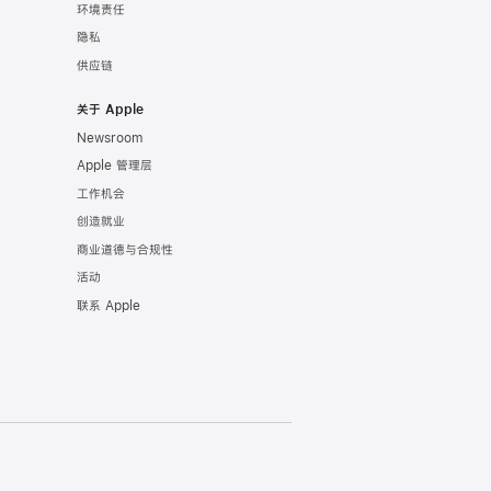
环境责任
隐私
供应链
关于 Apple
Newsroom
Apple 管理层
工作机会
创造就业
商业道德与合规性
活动
联系 Apple