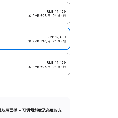
RMB 14,499
或 RMB 605/月 (24 期) 起
RMB 17,499
或 RMB 730/月 (24 期) 起
RMB 14,499
或 RMB 605/月 (24 期) 起
纳米纹理玻璃面板 - 可调倾斜度及高度的支