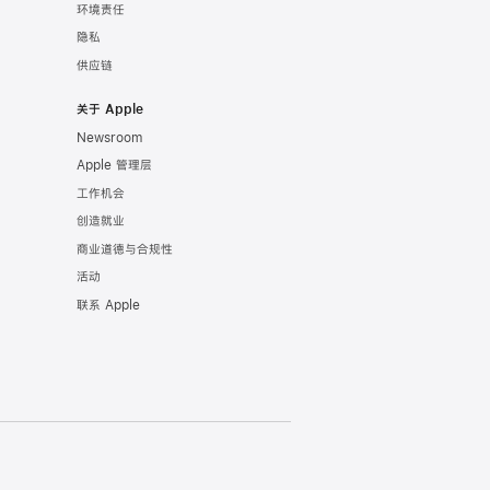
环境责任
隐私
供应链
关于 Apple
Newsroom
Apple 管理层
工作机会
创造就业
商业道德与合规性
活动
联系 Apple