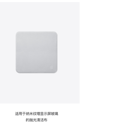
适用于纳米纹理显示屏玻璃
的抛光清洁布