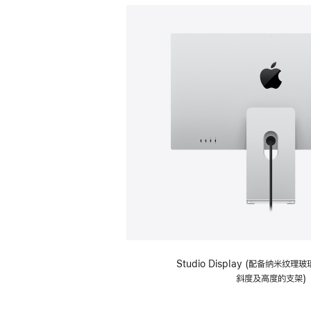
Studio Display (配备纳米纹
斜度及高度的支架)