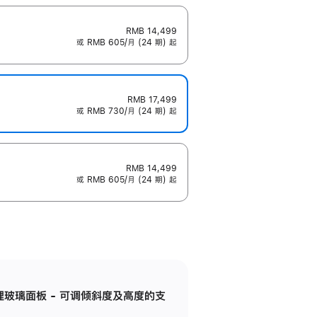
RMB 14,499
或 RMB 605/月 (24 期) 起
RMB 17,499
或 RMB 730/月 (24 期) 起
RMB 14,499
或 RMB 605/月 (24 期) 起
纳米纹理玻璃面板 - 可调倾斜度及高度的支