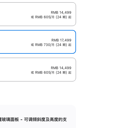
RMB 14,499
或 RMB 605/月 (24 期) 起
RMB 17,499
或 RMB 730/月 (24 期) 起
RMB 14,499
或 RMB 605/月 (24 期) 起
纳米纹理玻璃面板 - 可调倾斜度及高度的支