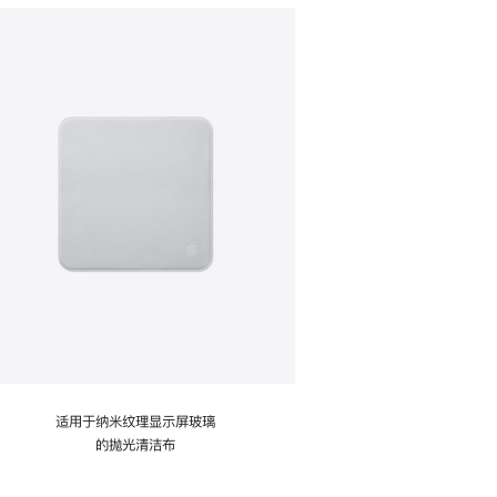
适用于纳米纹理显示屏玻璃
的抛光清洁布