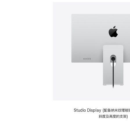
Studio Display (配备纳米纹
斜度及高度的支架)