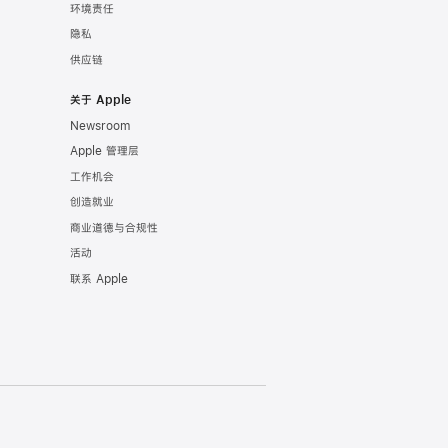
环境责任
隐私
供应链
关于 Apple
Newsroom
Apple 管理层
工作机会
创造就业
商业道德与合规性
活动
联系 Apple