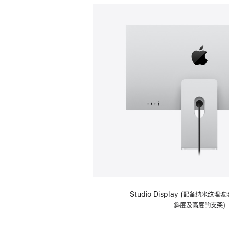
Studio Display (配备纳米纹
斜度及高度的支架)