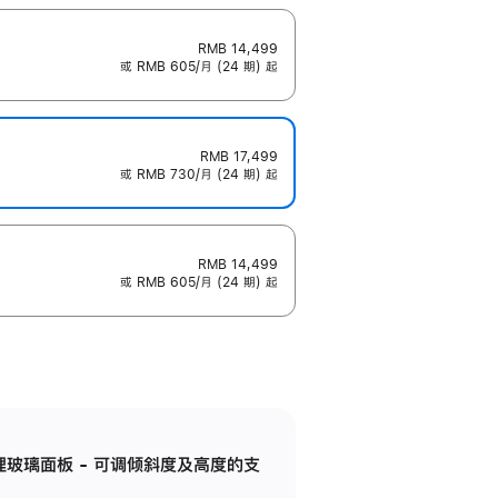
RMB 14,499
或 RMB 605/月 (24 期) 起
RMB 17,499
或 RMB 730/月 (24 期) 起
RMB 14,499
或 RMB 605/月 (24 期) 起
纳米纹理玻璃面板 - 可调倾斜度及高度的支