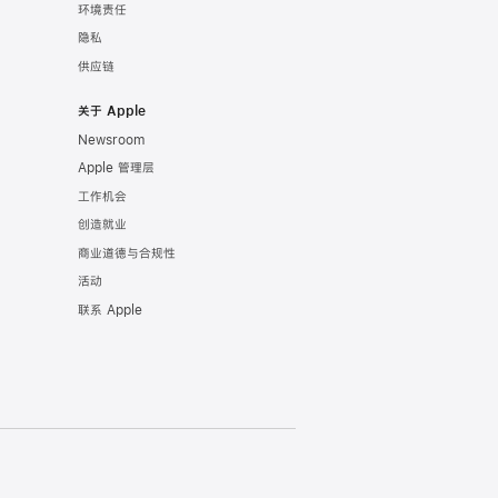
环境责任
隐私
供应链
关于 Apple
Newsroom
Apple 管理层
工作机会
创造就业
商业道德与合规性
活动
联系 Apple