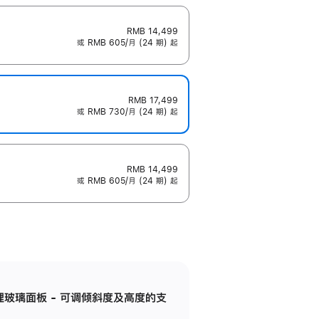
RMB 14,499
或 RMB 605/月 (24 期) 起
RMB 17,499
或 RMB 730/月 (24 期) 起
RMB 14,499
或 RMB 605/月 (24 期) 起
纳米纹理玻璃面板 - 可调倾斜度及高度的支