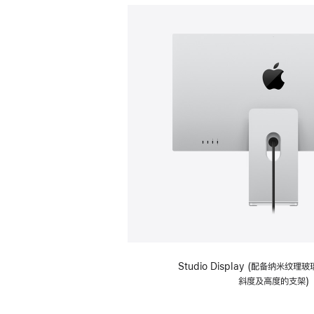
Studio Display (配备纳米纹
斜度及高度的支架)