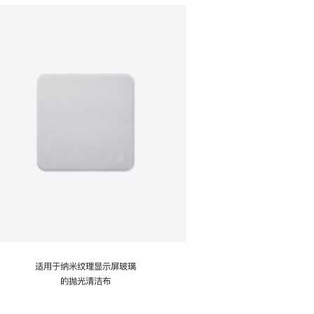
适用于纳米纹理显示屏玻璃
的抛光清洁布