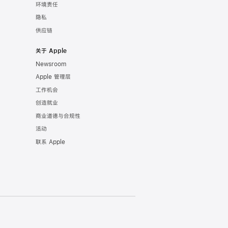
环境责任
隐私
供应链
关于 Apple
Newsroom
Apple 管理层
工作机会
创造就业
商业道德与合规性
活动
联系 Apple