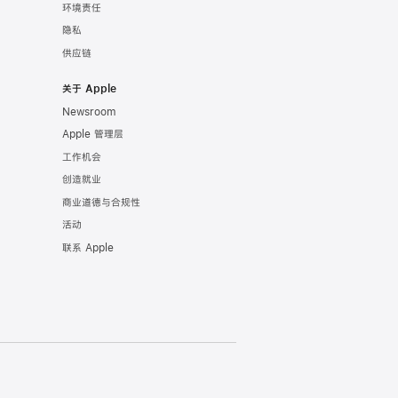
环境责任
隐私
供应链
关于 Apple
Newsroom
Apple 管理层
工作机会
创造就业
商业道德与合规性
活动
联系 Apple