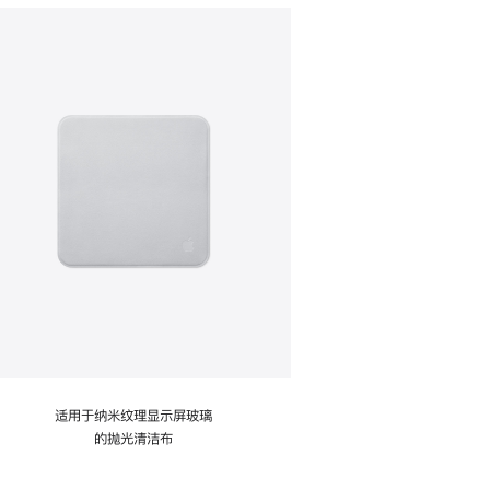
适用于纳米纹理显示屏玻璃
的抛光清洁布