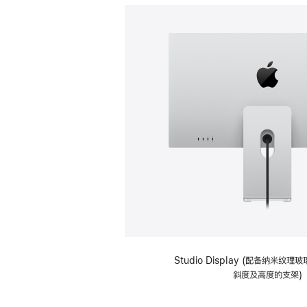
Studio Display (配备纳米纹
斜度及高度的支架)