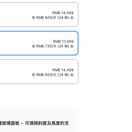
RMB 14,499
或 RMB 605/月 (24 期) 起
RMB 17,499
或 RMB 730/月 (24 期) 起
RMB 14,499
或 RMB 605/月 (24 期) 起
纳米纹理玻璃面板 - 可调倾斜度及高度的支