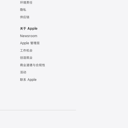
环境责任
隐私
供应链
关于 Apple
Newsroom
Apple 管理层
工作机会
创造就业
商业道德与合规性
活动
联系 Apple