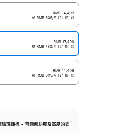
RMB 14,499
或 RMB 605/月 (24 期) 起
RMB 17,499
或 RMB 730/月 (24 期) 起
RMB 14,499
或 RMB 605/月 (24 期) 起
纳米纹理玻璃面板 - 可调倾斜度及高度的支