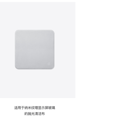
适用于纳米纹理显示屏玻璃
的抛光清洁布