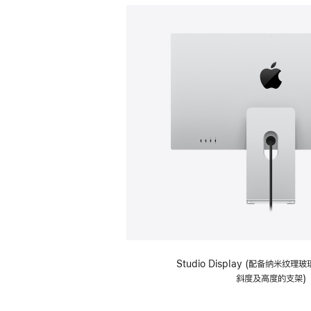
Studio Display (配备纳米纹
斜度及高度的支架)