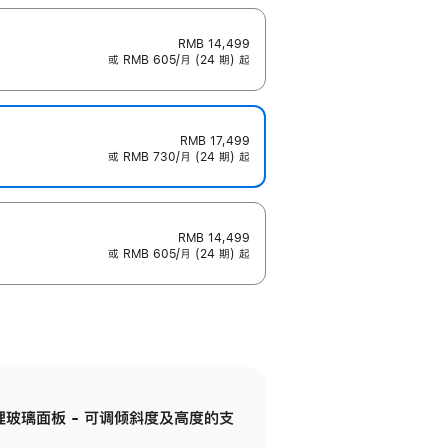
RMB 14,499
或 RMB 605/月 (24 期) 起
RMB 17,499
或 RMB 730/月 (24 期) 起
RMB 14,499
或 RMB 605/月 (24 期) 起
纳米纹理玻璃面板 - 可调倾斜度及高度的支