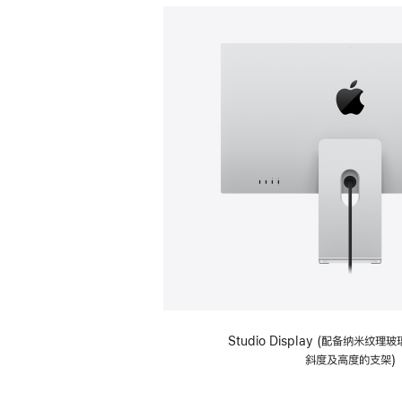
Studio Display (配备纳米纹
斜度及高度的支架)