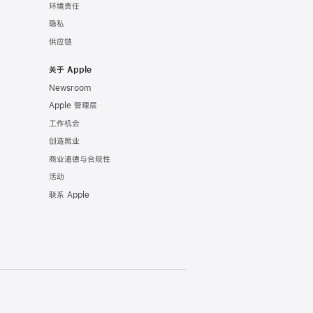
环境责任
隐私
供应链
关于 Apple
Newsroom
Apple 管理层
工作机会
创造就业
商业道德与合规性
活动
联系 Apple