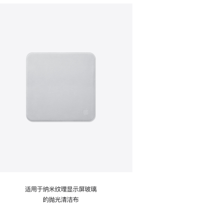
适用于纳米纹理显示屏玻璃
的抛光清洁布