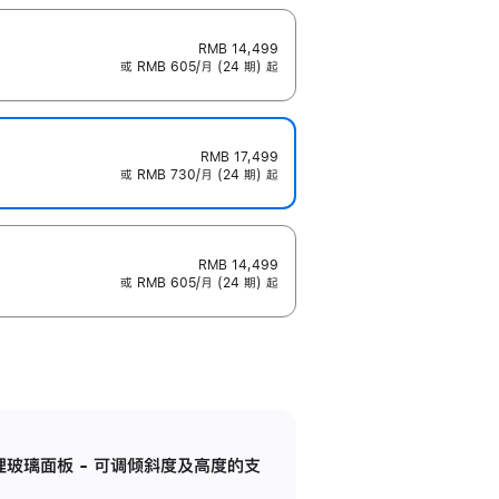
RMB 14,499
或 RMB 605/月 (24 期) 起
RMB 17,499
或 RMB 730/月 (24 期) 起
RMB 14,499
或 RMB 605/月 (24 期) 起
纳米纹理玻璃面板 - 可调倾斜度及高度的支