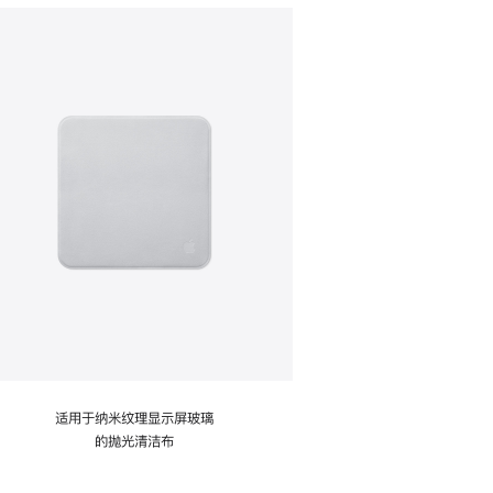
适用于纳米纹理显示屏玻璃
的抛光清洁布