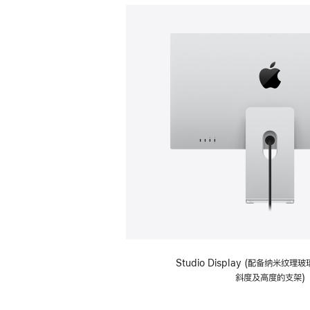
Studio Display (配备纳米纹
斜度及高度的支架)