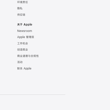
环境责任
隐私
供应链
关于 Apple
Newsroom
Apple 管理层
工作机会
创造就业
商业道德与合规性
活动
联系 Apple