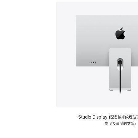
Studio Display (配备纳米纹
斜度及高度的支架)