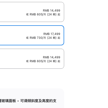
RMB 14,499
或 RMB 605/月 (24 期) 起
RMB 17,499
或 RMB 730/月 (24 期) 起
RMB 14,499
或 RMB 605/月 (24 期) 起
纳米纹理玻璃面板 - 可调倾斜度及高度的支