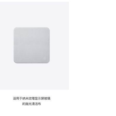
适用于纳米纹理显示屏玻璃
的抛光清洁布