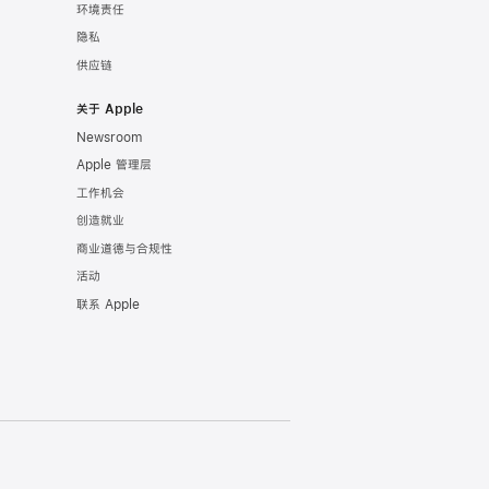
环境责任
隐私
供应链
关于 Apple
Newsroom
Apple 管理层
工作机会
创造就业
商业道德与合规性
活动
联系 Apple