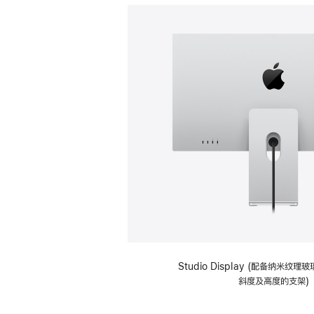
Studio Display (配备纳米纹
斜度及高度的支架)