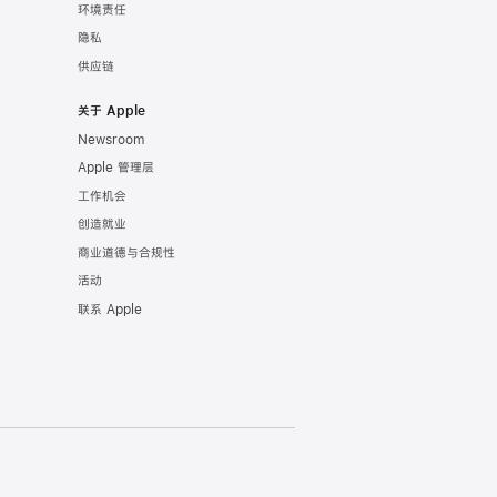
环境责任
隐私
供应链
关于 Apple
Newsroom
Apple 管理层
工作机会
创造就业
商业道德与合规性
活动
联系 Apple