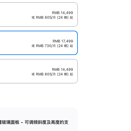
RMB 14,499
或 RMB 605/月 (24 期) 起
RMB 17,499
或 RMB 730/月 (24 期) 起
RMB 14,499
或 RMB 605/月 (24 期) 起
纳米纹理玻璃面板 - 可调倾斜度及高度的支