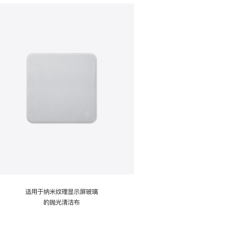
适用于纳米纹理显示屏玻璃
的抛光清洁布