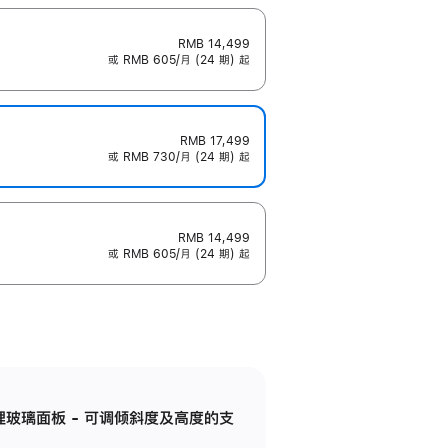
RMB 14,499
或 RMB 605/月 (24 期) 起
RMB 17,499
或 RMB 730/月 (24 期) 起
RMB 14,499
或 RMB 605/月 (24 期) 起
纳米纹理玻璃面板 - 可调倾斜度及高度的支