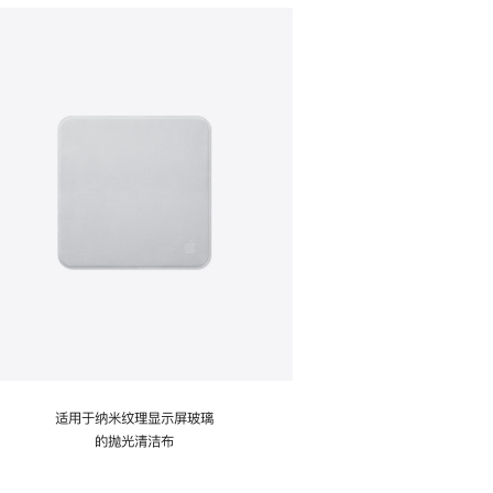
适用于纳米纹理显示屏玻璃
的抛光清洁布