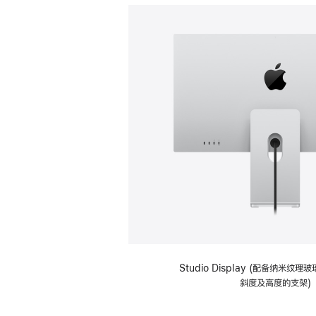
Studio Display (配备纳米纹
斜度及高度的支架)