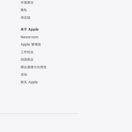
环境责任
隐私
供应链
关于 Apple
Newsroom
Apple 管理层
工作机会
创造就业
商业道德与合规性
活动
联系 Apple