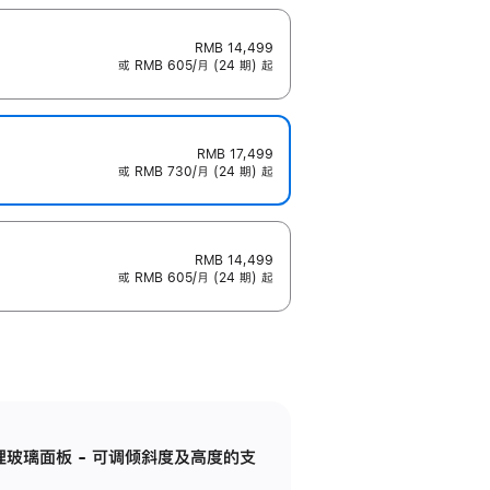
RMB 14,499
或 RMB 605/月 (24 期) 起
RMB 17,499
或 RMB 730/月 (24 期) 起
RMB 14,499
或 RMB 605/月 (24 期) 起
纳米纹理玻璃面板 - 可调倾斜度及高度的支