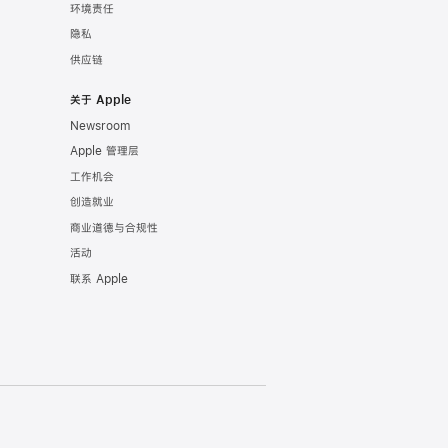
环境责任
隐私
供应链
关于 Apple
Newsroom
Apple 管理层
工作机会
创造就业
商业道德与合规性
活动
联系 Apple