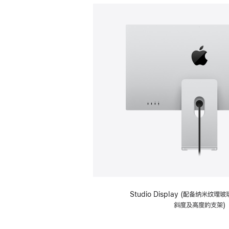
Studio Display (配备纳米纹
斜度及高度的支架)