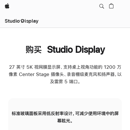
Apple
Studio Display
购买 Studio Display
27 英寸 5K 视网膜显示屏、支持桌上视角功能的 1200 万
像素 Center Stage 摄像头、录音棚级麦克风和扬声器，以
及雷雳 5 端口。
标准玻璃面板采用低反射率设计，可减少使用环境中的屏
纳
幕眩光。