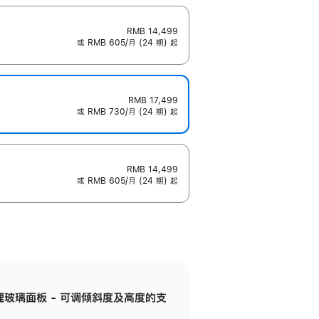
RMB 14,499
或 RMB 605/月 (24 期) 起
RMB 17,499
或 RMB 730/月 (24 期) 起
RMB 14,499
或 RMB 605/月 (24 期) 起
纳米纹理玻璃面板 - 可调倾斜度及高度的支