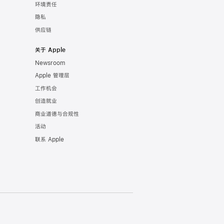
环境责任
隐私
供应链
关于 Apple
Newsroom
Apple 管理层
工作机会
创造就业
商业道德与合规性
活动
联系 Apple