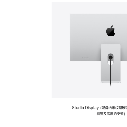
Studio Display (配备纳米纹
斜度及高度的支架)