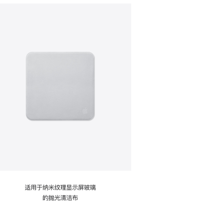
适用于纳米纹理显示屏玻璃
的抛光清洁布