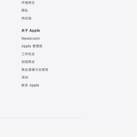
环境责任
隐私
供应链
关于 Apple
Newsroom
Apple 管理层
工作机会
创造就业
商业道德与合规性
活动
联系 Apple