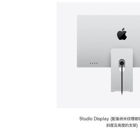
Studio Display (配备纳米纹
斜度及高度的支架)