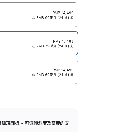
RMB 14,499
或 RMB 605/月 (24 期) 起
RMB 17,499
或 RMB 730/月 (24 期) 起
RMB 14,499
或 RMB 605/月 (24 期) 起
纳米纹理玻璃面板 - 可调倾斜度及高度的支