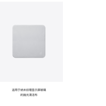
适用于纳米纹理显示屏玻璃
的抛光清洁布