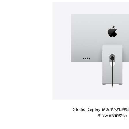
Studio Display (配备纳米纹
斜度及高度的支架)