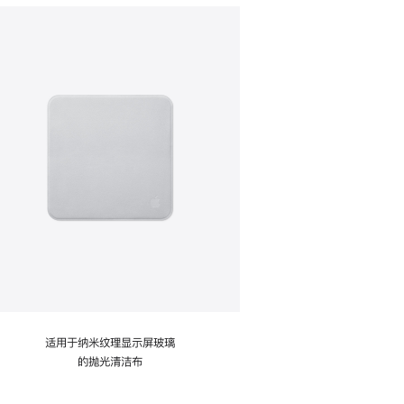
适用于纳米纹理显示屏玻璃
的抛光清洁布