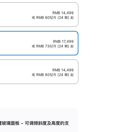
RMB 14,499
或 RMB 605/月 (24 期) 起
RMB 17,499
或 RMB 730/月 (24 期) 起
RMB 14,499
或 RMB 605/月 (24 期) 起
纳米纹理玻璃面板 - 可调倾斜度及高度的支