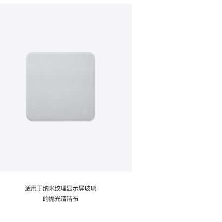
适用于纳米纹理显示屏玻璃
的抛光清洁布