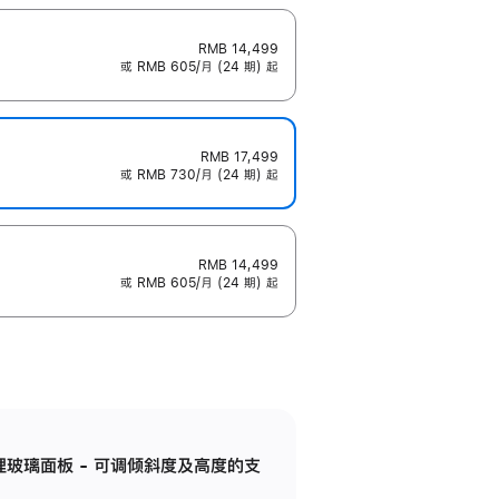
RMB 14,499
或 RMB 605/月 (24 期) 起
RMB 17,499
或 RMB 730/月 (24 期) 起
RMB 14,499
或 RMB 605/月 (24 期) 起
纳米纹理玻璃面板 - 可调倾斜度及高度的支