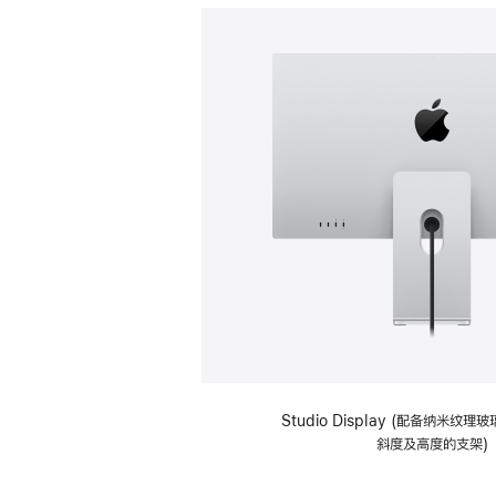
Studio Display (配备纳米纹
斜度及高度的支架)