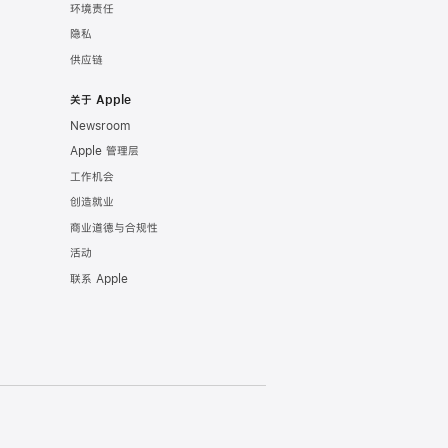
环境责任
隐私
供应链
关于 Apple
Newsroom
Apple 管理层
工作机会
创造就业
商业道德与合规性
活动
联系 Apple