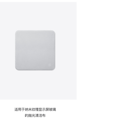
适用于纳米纹理显示屏玻璃
的抛光清洁布