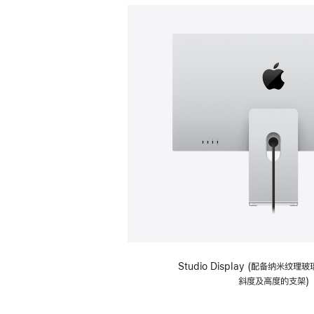
Studio Display (配备纳米纹
斜度及高度的支架)