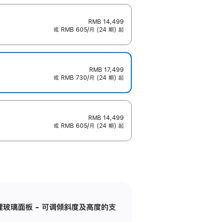
RMB 14,499
或 RMB 605/月 (24 期) 起
RMB 17,499
或 RMB 730/月 (24 期) 起
RMB 14,499
或 RMB 605/月 (24 期) 起
纳米纹理玻璃面板 - 可调倾斜度及高度的支