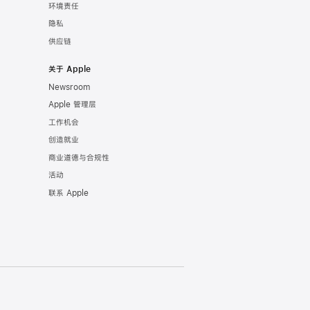
环境责任
隐私
供应链
关于 Apple
Newsroom
Apple 管理层
工作机会
创造就业
商业道德与合规性
活动
联系 Apple