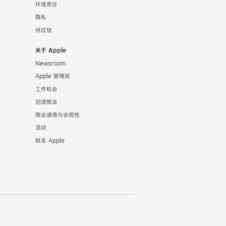
环境责任
隐私
供应链
关于 Apple
Newsroom
Apple 管理层
工作机会
创造就业
商业道德与合规性
活动
联系 Apple