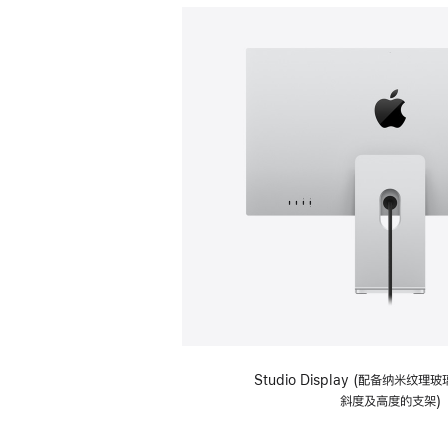
Studio Display (配备纳米纹
斜度及高度的支架)