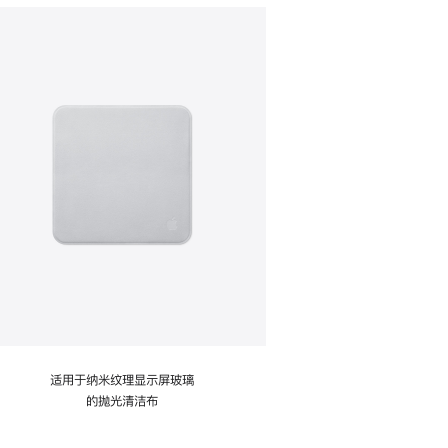
适用于纳米纹理显示屏玻璃
的抛光清洁布