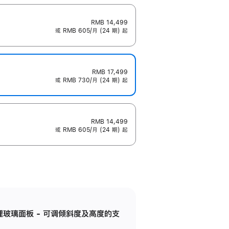
RMB 14,499
或 RMB 605/月 (24 期) 起
RMB 17,499
或 RMB 730/月 (24 期) 起
RMB 14,499
或 RMB 605/月 (24 期) 起
纳米纹理玻璃面板 - 可调倾斜度及高度的支