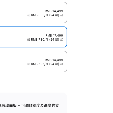
RMB 14,499
或 RMB 605/月 (24 期) 起
RMB 17,499
或 RMB 730/月 (24 期) 起
RMB 14,499
或 RMB 605/月 (24 期) 起
纳米纹理玻璃面板 - 可调倾斜度及高度的支