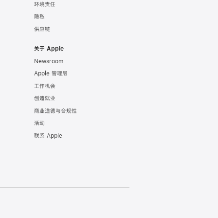
环境责任
隐私
供应链
关于 Apple
Newsroom
Apple 管理层
工作机会
创造就业
商业道德与合规性
活动
联系 Apple