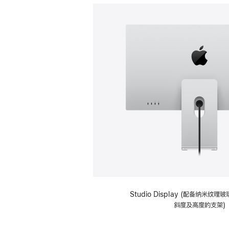
Studio Display (配备纳米纹
斜度及高度的支架)