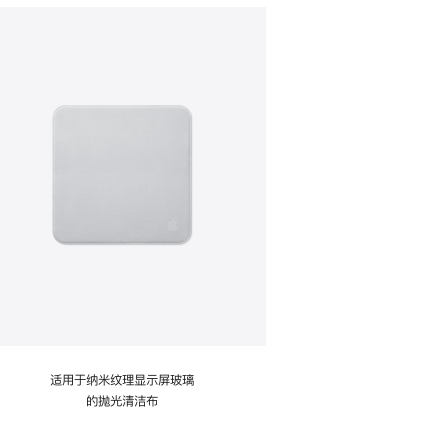
适用于纳米纹理显示屏玻璃
的抛光清洁布